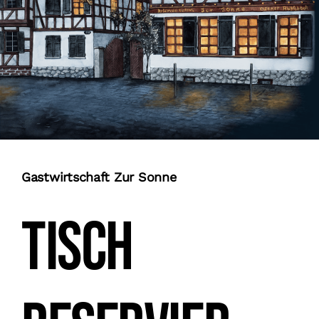
Gastwirtschaft Zur Sonne
Tisch