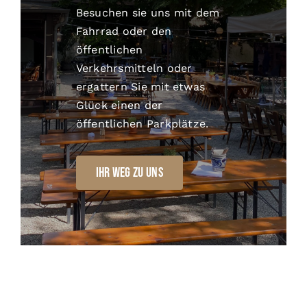
Besuchen sie uns mit dem
Fahrrad oder den
öffentlichen
Verkehrsmitteln oder
ergattern Sie mit etwas
Glück einen der
öffentlichen Parkplätze.
Ihr Weg zu uns