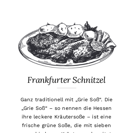
Frankfurter Schnitzel
Ganz traditionell mit „Grie Soß“. Die
„Grie Soß“ – so nennen die Hessen
ihre leckere Kräutersoße – ist eine
frische grüne Soße, die mit sieben