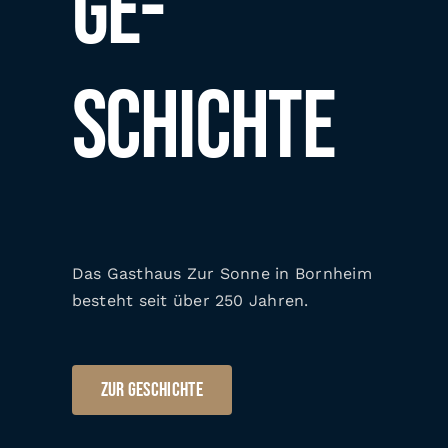
Ge­
schichte
Das Gasthaus Zur Sonne in Bornheim
besteht seit über 250 Jahren.
Zur Geschichte