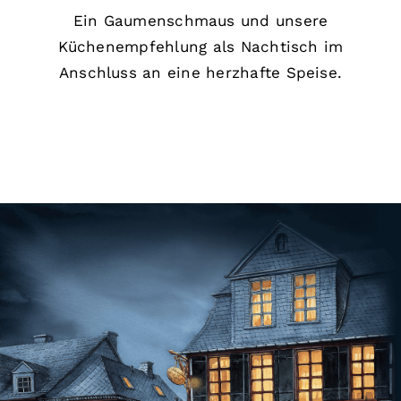
Ein Gaumenschmaus und unsere
Küchenempfehlung als Nachtisch im
Anschluss an eine herzhafte Speise.