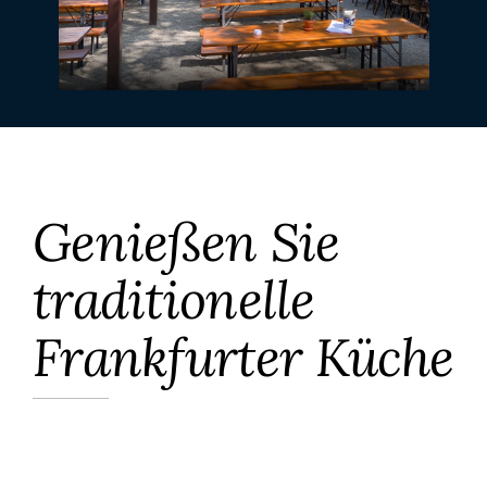
Genießen Sie
traditionelle
Frankfurter
Küche