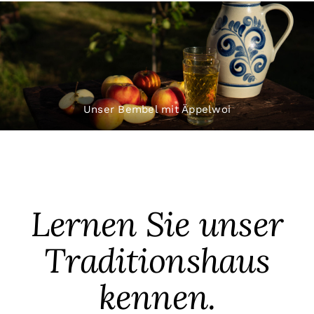
Unser Bembel mit Äppelwoi
Lernen Sie unser
Traditionshaus
kennen.