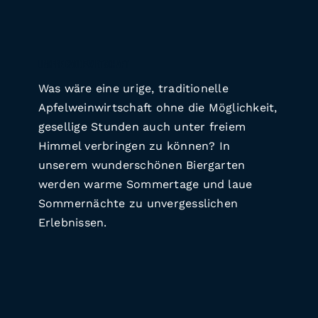
UNSERE GADDEWIRTSCHAFT
Was wäre eine urige, traditionelle
Apfelweinwirtschaft ohne die Möglichkeit,
gesellige Stunden auch unter freiem
Himmel verbringen zu können? In
unserem wunderschönen Biergarten
werden warme Sommertage und laue
Sommernächte zu unvergesslichen
Erlebnissen.