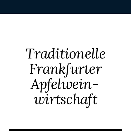
Traditionelle
Frankfurter
Apfelwein­
wirtschaft