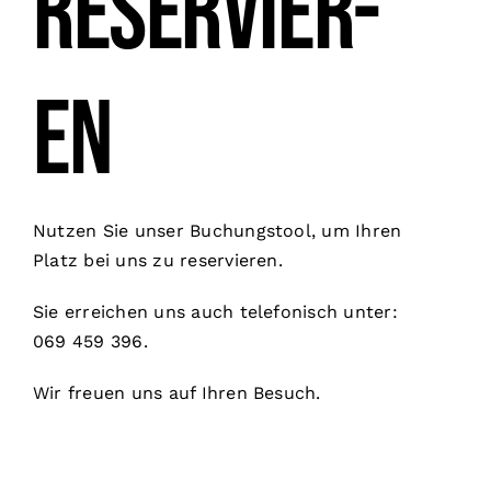
reser­vier­
en
Nutzen Sie unser Buchungstool, um Ihren
Platz bei uns zu reservieren.
Sie erreichen uns auch telefonisch unter:
069 459 396.
Wir freuen uns auf Ihren Besuch.