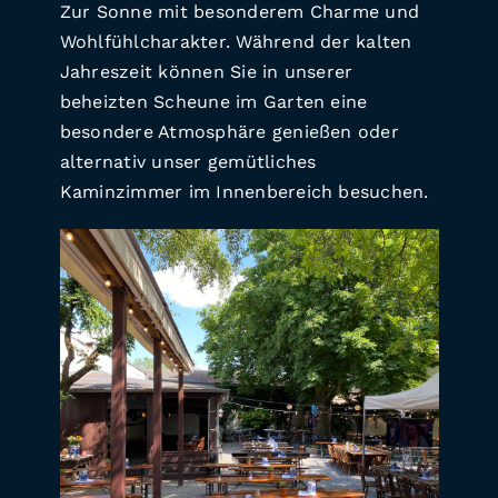
Zur Sonne mit besonderem Charme und
Wohlfühlcharakter. Während der kalten
Jahreszeit können Sie in unserer
beheizten Scheune im Garten eine
besondere Atmosphäre genießen oder
alternativ unser gemütliches
Kaminzimmer im Innenbereich besuchen.