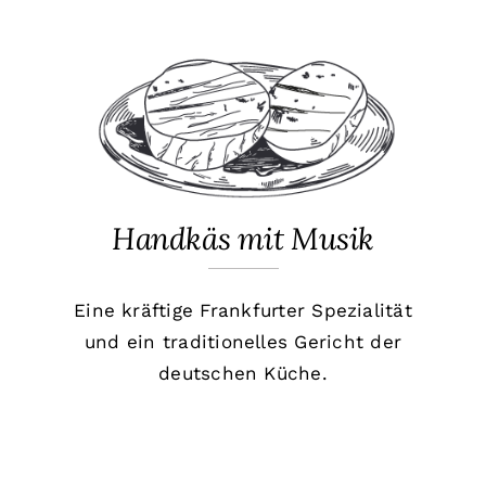
Handkäs mit Musik
Eine kräftige Frankfurter Spezialität
und ein traditionelles Gericht der
deutschen Küche.