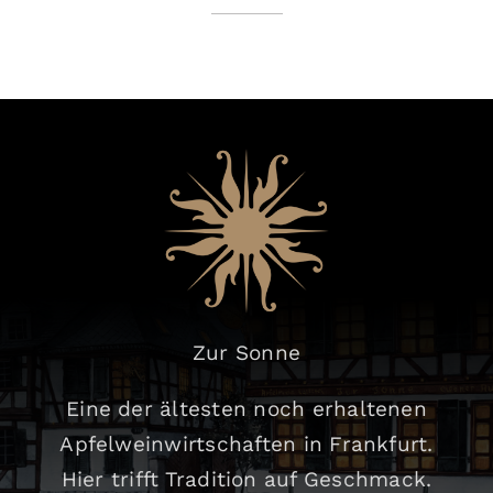
Zur Sonne
Eine der ältesten noch erhaltenen
Apfelweinwirtschaften in Frankfurt.
Hier trifft Tradition auf Geschmack.