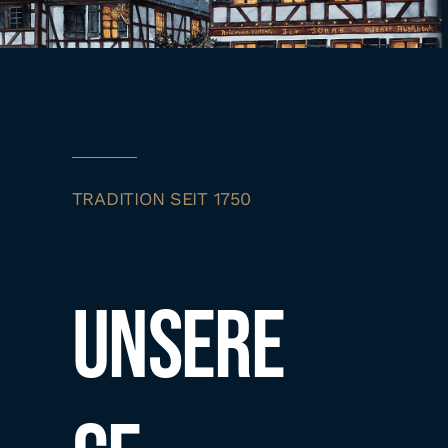
TRADITION SEIT 1750
Unsere