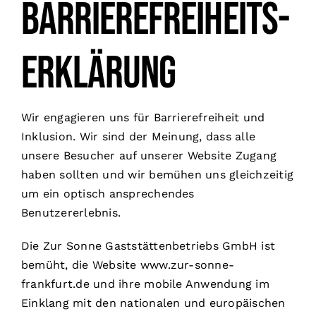
Barriere­freiheits­
erklärung
Wir engagieren uns für Barrierefreiheit und
Inklusion. Wir sind der Meinung, dass alle
unsere Besucher auf unserer Website Zugang
haben sollten und wir bemühen uns gleichzeitig
um ein optisch ansprechendes
Benutzererlebnis.
Die Zur Sonne Gaststättenbetriebs GmbH ist
bemüht, die Website www.zur-sonne-
frankfurt.de und ihre mobile Anwendung im
Einklang mit den nationalen und europäischen