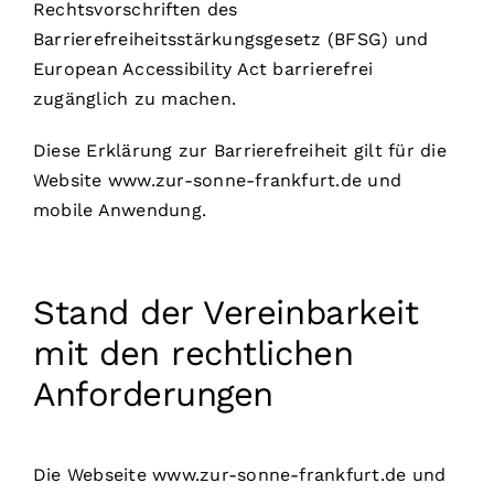
Rechtsvorschriften des
Barrierefreiheitsstärkungsgesetz (BFSG) und
European Accessibility Act barrierefrei
zugänglich zu machen.
Diese Erklärung zur Barrierefreiheit gilt für die
Website www.zur-sonne-frankfurt.de und
mobile Anwendung.
Stand der Vereinbarkeit
mit den rechtlichen
Anforderungen
Die Webseite www.zur-sonne-frankfurt.de und