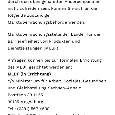
durch den oben genannten Ansprechpartner
nicht zufrieden sein, können Sie sich an die
folgende zuständige
Marktüberwachungsbehörde wenden:
Marktüberwachungsstelle der Länder für die
Barrierefreiheit von Produkten und
Dienstleistungen (MLBF)
Anfragen können bis zur formalen Errichtung
des MLBF gerichtet werden an:
MLBF (in Errichtung)
c/o Ministerium für Arbeit, Soziales, Gesundheit
und Gleichstellung Sachsen-Anhalt
Postfach 39 11 55
39135 Magdeburg
Tel.: (0391) 567 4530