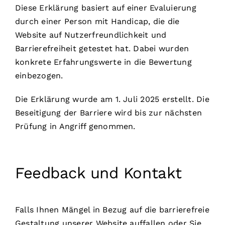
Diese Erklärung basiert auf einer Evaluierung
durch einer Person mit Handicap, die die
Website auf Nutzerfreundlichkeit und
Barrierefreiheit getestet hat. Dabei wurden
konkrete Erfahrungswerte in die Bewertung
einbezogen.
Die Erklärung wurde am 1. Juli 2025 erstellt. Die
Beseitigung der Barriere wird bis zur nächsten
Prüfung in Angriff genommen.
Feedback und Kontakt
Falls Ihnen Mängel in Bezug auf die barrierefreie
Gestaltung unserer Website auffallen oder Sie