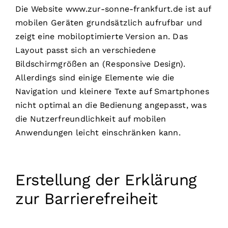
Die Website www.zur-sonne-frankfurt.de ist auf
mobilen Geräten grundsätzlich aufrufbar und
zeigt eine mobiloptimierte Version an. Das
Layout passt sich an verschiedene
Bildschirmgrößen an (Responsive Design).
Allerdings sind einige Elemente wie die
Navigation und kleinere Texte auf Smartphones
nicht optimal an die Bedienung angepasst, was
die Nutzerfreundlichkeit auf mobilen
Anwendungen leicht einschränken kann.
Erstellung der Erklärung
zur Barrierefreiheit