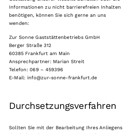
Informationen zu nicht barrierefreien Inhalten
benötigen, können Sie sich gerne an uns
wenden:
Zur Sonne Gaststättenbetriebs GmbH
Berger Straße 312
60385 Frankfurt am Main
Ansprechpartner: Marian Streit
Telefon: 069 – 459396
E-Mail: info@zur-sonne-frankfurt.de
Durchsetzungsverfahren
Sollten Sie mit der Bearbeitung Ihres Anliegens