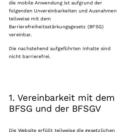
die mobile Anwendung ist aufgrund der
folgenden Unvereinbarkeiten und Ausnahmen
teilweise mit dem
Barrierefreiheitsstärkungsgesetz (BFSG)
vereinbar.
Die nachstehend aufgeführten Inhalte sind
nicht barrierefrei.
1. Vereinbarkeit mit dem
BFSG und der BFSGV
Die Website erfüllt teilweise die gesetzlichen