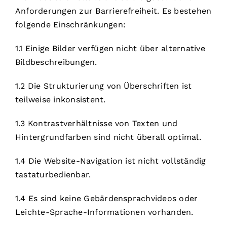
Anforderungen zur Barrierefreiheit. Es bestehen
folgende Einschränkungen:
1.1 Einige Bilder verfügen nicht über alternative
Bildbeschreibungen.
1.2 Die Strukturierung von Überschriften ist
teilweise inkonsistent.
1.3 Kontrastverhältnisse von Texten und
Hintergrundfarben sind nicht überall optimal.
1.4 Die Website-Navigation ist nicht vollständig
tastaturbedienbar.
1.4 Es sind keine Gebärdensprachvideos oder
Leichte-Sprache-Informationen vorhanden.